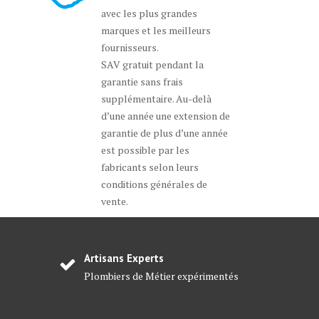
avec les plus grandes
marques et les meilleurs
fournisseurs.
SAV gratuit pendant la
garantie sans frais
supplémentaire. Au-delà
d’une année une extension de
garantie de plus d’une année
est possible par les
fabricants selon leurs
conditions générales de
vente.
Artisans Experts
Plombiers de Métier expérimentés