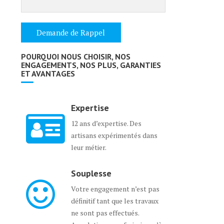
POURQUOI NOUS CHOISIR, NOS
ENGAGEMENTS, NOS PLUS, GARANTIES
ET AVANTAGES
Expertise
12 ans d’expertise. Des
artisans expérimentés dans
leur métier.
Souplesse
Votre engagement n’est pas
définitif tant que les travaux
ne sont pas effectués.