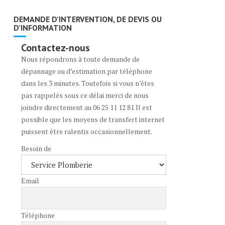
DEMANDE D’INTERVENTION, DE DEVIS OU
D’INFORMATION
Contactez-nous
Nous répondrons à toute demande de
dépannage ou d’estimation par téléphone
dans les 3 minutes. Toutefois si vous n’êtes
pas rappelés sous ce délai merci de nous
joindre directement au 06 25 11 12 81 Il est
possible que les moyens de transfert internet
puissent être ralentis occasionnellement.
Besoin de
Email
Téléphone