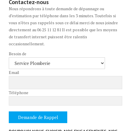
Contactez-nous
Nous répondrons à toute demande de dépannage ou
d’estimation par téléphone dans les 3 minutes. Toutefois si
vous n’êtes pas rappelés sous ce délai merci de nous joindre
directement au 06 25 11 12 81 Il est possible que les moyens
de transfert internet puissent être ralentis
occasionnellement.
Besoin de
Email
Téléphone