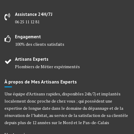
Assistance 24H/7J
06 25 11 12 81
Engagement
100% des clients satisfaits
Artisans Experts
Plombiers de Métier expérimentés
À propos de Mes Artisans Experts
Une équipe d’Artisans rapides, disponibles 24h/7j et implantés
localement donc proche de chez vous ; qui possèdent une
expertise de longue date dans le domaine du dépannage et de la
rénovation de l’habitat, au service de la satisfaction de sa clientèle
depuis plus de 12 années sur le Nord et le Pas-de-Calais