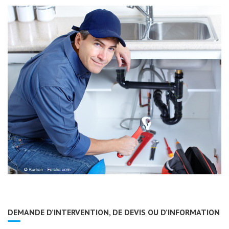
DEMANDE D’INTERVENTION, DE DEVIS OU D’INFORMATION