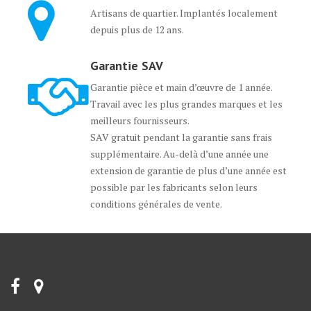
Artisans de quartier. Implantés localement
depuis plus de 12 ans.
Garantie SAV
Garantie pièce et main d’œuvre de 1 année.
Travail avec les plus grandes marques et les
meilleurs fournisseurs.
SAV gratuit pendant la garantie sans frais
supplémentaire. Au-delà d’une année une
extension de garantie de plus d’une année est
possible par les fabricants selon leurs
conditions générales de vente.