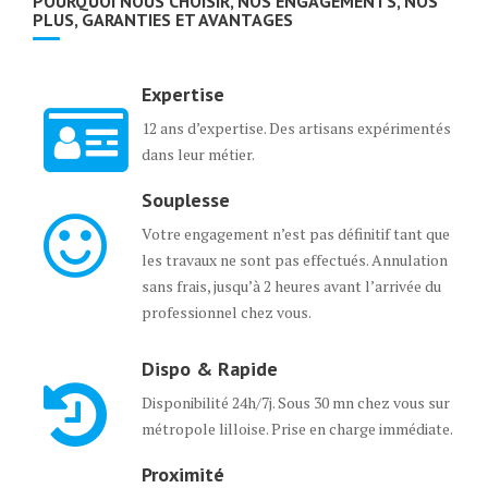
POURQUOI NOUS CHOISIR, NOS ENGAGEMENTS, NOS
PLUS, GARANTIES ET AVANTAGES
Expertise
12 ans d’expertise. Des artisans expérimentés
dans leur métier.
Souplesse
Votre engagement n’est pas définitif tant que
les travaux ne sont pas effectués. Annulation
sans frais, jusqu’à 2 heures avant l’arrivée du
professionnel chez vous.
Dispo & Rapide
Disponibilité 24h/7j. Sous 30 mn chez vous sur
métropole lilloise. Prise en charge immédiate.
Proximité