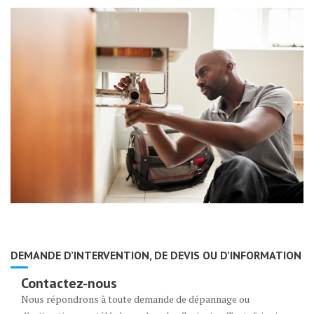
DEMANDE D’INTERVENTION, DE DEVIS OU D’INFORMATION
Contactez-nous
Nous répondrons à toute demande de dépannage ou