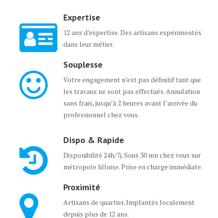
Expertise
12 ans d’expertise. Des artisans expérimentés
dans leur métier.
Souplesse
Votre engagement n’est pas définitif tant que
les travaux ne sont pas effectués. Annulation
sans frais, jusqu’à 2 heures avant l’arrivée du
professionnel chez vous.
Dispo & Rapide
Disponibilité 24h/7j. Sous 30 mn chez vous sur
métropole lilloise. Prise en charge immédiate.
Proximité
Artisans de quartier. Implantés localement
depuis plus de 12 ans.