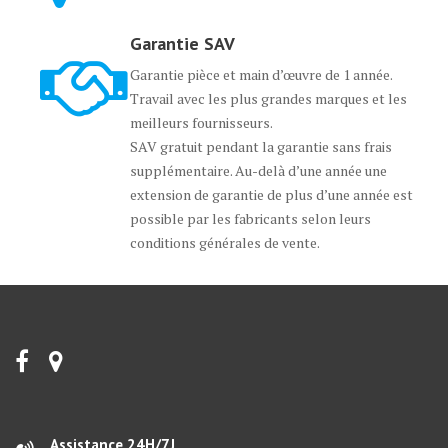
Garantie SAV
Garantie pièce et main d’œuvre de 1 année.
Travail avec les plus grandes marques et les
meilleurs fournisseurs.
SAV gratuit pendant la garantie sans frais
supplémentaire. Au-delà d’une année une
extension de garantie de plus d’une année est
possible par les fabricants selon leurs
conditions générales de vente.
Assistance 24H/7J