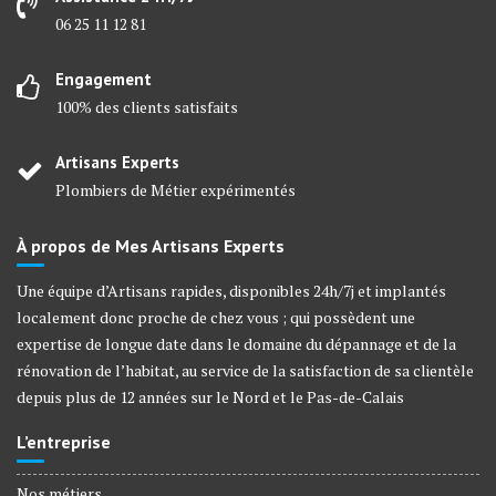
06 25 11 12 81
Engagement
100% des clients satisfaits
Artisans Experts
Plombiers de Métier expérimentés
À propos de Mes Artisans Experts
Une équipe d’Artisans rapides, disponibles 24h/7j et implantés
localement donc proche de chez vous ; qui possèdent une
expertise de longue date dans le domaine du dépannage et de la
rénovation de l’habitat, au service de la satisfaction de sa clientèle
depuis plus de 12 années sur le Nord et le Pas-de-Calais
L’entreprise
Nos métiers