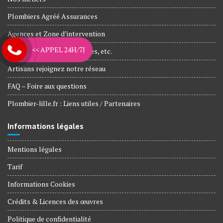
Plombiers Agréé Assurances
Agences et Zone d’intervention
<< APPEL 24H/7J
Nos engagements, Garanties, etc.
Artisans rejoignez notre réseau
FAQ – Foire aux questions
Plombier-lille.fr : Liens utiles / Partenaires
Informations légales
Mentions légales
Tarif
Informations Cookies
Crédits & Licences des œuvres
Politique de confidentialité