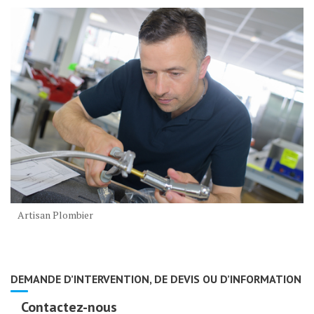
Artisan Plombier
DEMANDE D’INTERVENTION, DE DEVIS OU D’INFORMATION
Contactez-nous