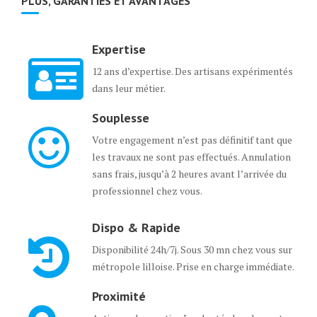
PLUS, GARANTIES ET AVANTAGES
Expertise
12 ans d’expertise. Des artisans expérimentés
dans leur métier.
Souplesse
Votre engagement n’est pas définitif tant que
les travaux ne sont pas effectués. Annulation
sans frais, jusqu’à 2 heures avant l’arrivée du
professionnel chez vous.
Dispo & Rapide
Disponibilité 24h/7j. Sous 30 mn chez vous sur
métropole lilloise. Prise en charge immédiate.
Proximité