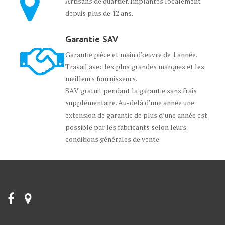
Artisans de quartier. Implantés localement
depuis plus de 12 ans.
Garantie SAV
Garantie pièce et main d’œuvre de 1 année.
Travail avec les plus grandes marques et les
meilleurs fournisseurs.
SAV gratuit pendant la garantie sans frais
supplémentaire. Au-delà d’une année une
extension de garantie de plus d’une année est
possible par les fabricants selon leurs
conditions générales de vente.