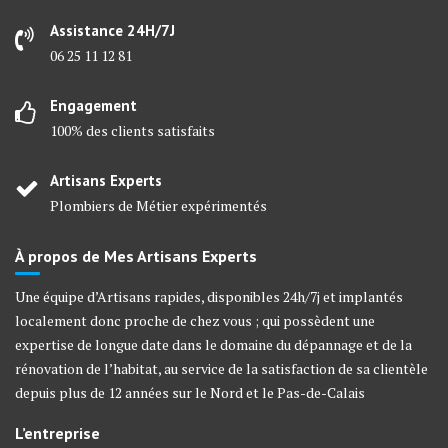
Assistance 24H/7J
06 25 11 12 81
Engagement
100% des clients satisfaits
Artisans Experts
Plombiers de Métier expérimentés
À propos de Mes Artisans Experts
Une équipe d’Artisans rapides, disponibles 24h/7j et implantés
localement donc proche de chez vous ; qui possèdent une
expertise de longue date dans le domaine du dépannage et de la
rénovation de l’habitat, au service de la satisfaction de sa clientèle
depuis plus de 12 années sur le Nord et le Pas-de-Calais
L’entreprise