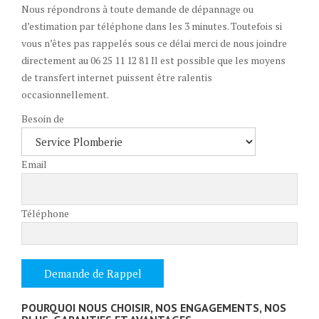
Nous répondrons à toute demande de dépannage ou
d’estimation par téléphone dans les 3 minutes. Toutefois si
vous n’êtes pas rappelés sous ce délai merci de nous joindre
directement au 06 25 11 12 81 Il est possible que les moyens
de transfert internet puissent être ralentis
occasionnellement.
Besoin de
Email
Téléphone
POURQUOI NOUS CHOISIR, NOS ENGAGEMENTS, NOS