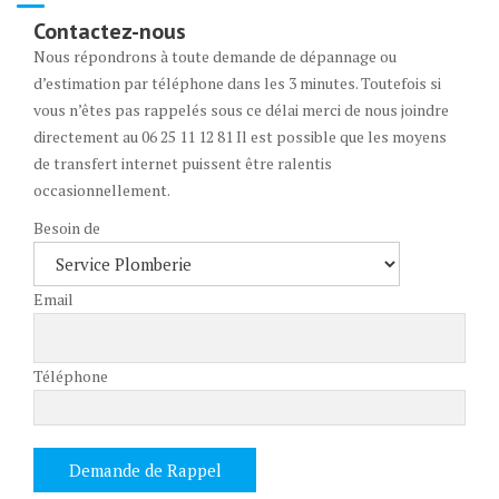
Contactez-nous
Nous répondrons à toute demande de dépannage ou
d’estimation par téléphone dans les 3 minutes. Toutefois si
vous n’êtes pas rappelés sous ce délai merci de nous joindre
directement au 06 25 11 12 81 Il est possible que les moyens
de transfert internet puissent être ralentis
occasionnellement.
Besoin de
Email
Téléphone