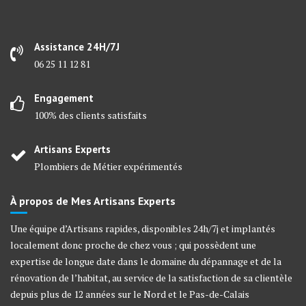
Assistance 24H/7J
06 25 11 12 81
Engagement
100% des clients satisfaits
Artisans Experts
Plombiers de Métier expérimentés
À propos de Mes Artisans Experts
Une équipe d’Artisans rapides, disponibles 24h/7j et implantés
localement donc proche de chez vous ; qui possèdent une
expertise de longue date dans le domaine du dépannage et de la
rénovation de l’habitat, au service de la satisfaction de sa clientèle
depuis plus de 12 années sur le Nord et le Pas-de-Calais