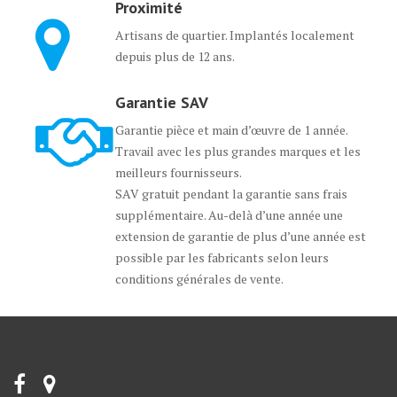
Proximité
Artisans de quartier. Implantés localement
depuis plus de 12 ans.
Garantie SAV
Garantie pièce et main d’œuvre de 1 année.
Travail avec les plus grandes marques et les
meilleurs fournisseurs.
SAV gratuit pendant la garantie sans frais
supplémentaire. Au-delà d’une année une
extension de garantie de plus d’une année est
possible par les fabricants selon leurs
conditions générales de vente.