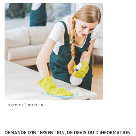
Agente d’entretien
DEMANDE D’INTERVENTION, DE DEVIS OU D’INFORMATION