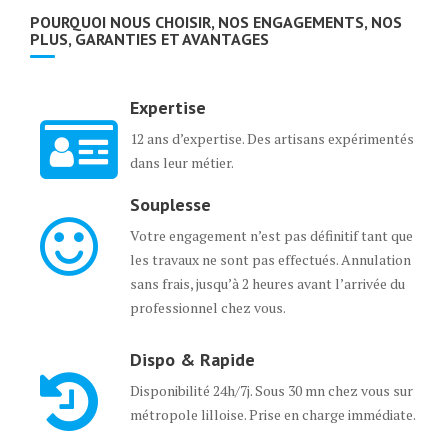
POURQUOI NOUS CHOISIR, NOS ENGAGEMENTS, NOS
PLUS, GARANTIES ET AVANTAGES
Expertise
12 ans d’expertise. Des artisans expérimentés
dans leur métier.
Souplesse
Votre engagement n’est pas définitif tant que
les travaux ne sont pas effectués. Annulation
sans frais, jusqu’à 2 heures avant l’arrivée du
professionnel chez vous.
Dispo & Rapide
Disponibilité 24h/7j. Sous 30 mn chez vous sur
métropole lilloise. Prise en charge immédiate.