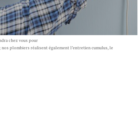
endra chez vous pour
 nos plombiers réalisent également l’entretien cumulus, le