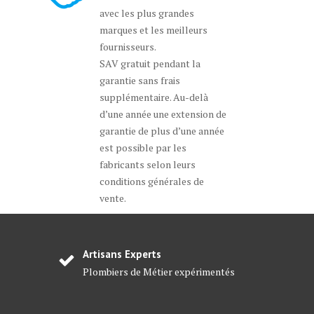
avec les plus grandes
marques et les meilleurs
fournisseurs.
SAV gratuit pendant la
garantie sans frais
supplémentaire. Au-delà
d’une année une extension de
garantie de plus d’une année
est possible par les
fabricants selon leurs
conditions générales de
vente.
Artisans Experts
Plombiers de Métier expérimentés