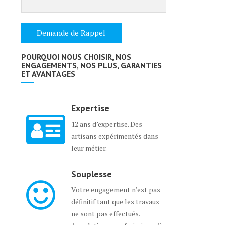
POURQUOI NOUS CHOISIR, NOS
ENGAGEMENTS, NOS PLUS, GARANTIES
ET AVANTAGES
Expertise
12 ans d’expertise. Des
artisans expérimentés dans
leur métier.
Souplesse
Votre engagement n’est pas
définitif tant que les travaux
ne sont pas effectués.