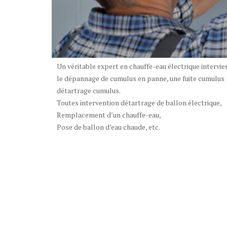
Un véritable expert en chauffe-eau électrique intervi
le dépannage de cumulus en panne, une fuite cumulus ;
détartrage cumulus.
Toutes intervention détartrage de ballon électrique,
Remplacement d’un chauffe-eau,
Pose de ballon d’eau chaude, etc.