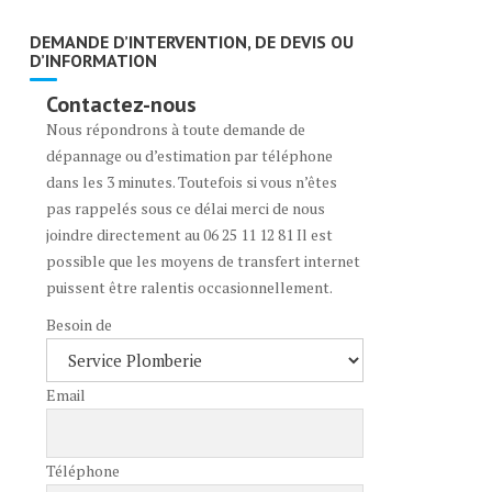
DEMANDE D’INTERVENTION, DE DEVIS OU
D’INFORMATION
Contactez-nous
Nous répondrons à toute demande de
dépannage ou d’estimation par téléphone
dans les 3 minutes. Toutefois si vous n’êtes
pas rappelés sous ce délai merci de nous
joindre directement au 06 25 11 12 81 Il est
possible que les moyens de transfert internet
puissent être ralentis occasionnellement.
Besoin de
Email
Téléphone