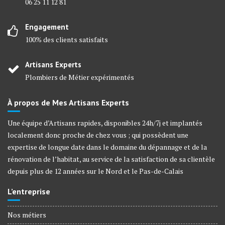
06 25 11 12 81
Engagement
100% des clients satisfaits
Artisans Experts
Plombiers de Métier expérimentés
À propos de Mes Artisans Experts
Une équipe d’Artisans rapides, disponibles 24h/7j et implantés
localement donc proche de chez vous ; qui possèdent une
expertise de longue date dans le domaine du dépannage et de la
rénovation de l’habitat, au service de la satisfaction de sa clientèle
depuis plus de 12 années sur le Nord et le Pas-de-Calais
L’entreprise
Nos métiers