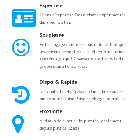
Expertise
12 ans d’expertise. Des artisans expérimentés
dans leur métier.
Souplesse
Votre engagement n’est pas définitif tant que
les travaux ne sont pas effectués. Annulation
sans frais, jusqu’à 2 heures avant l’arrivée du
professionnel chez vous.
Dispo & Rapide
Disponibilité 24h/7j. Sous 30 mn chez vous sur
métropole lilloise. Prise en charge immédiate.
Proximité
Artisans de quartier. Implantés localement
depuis plus de 12 ans.