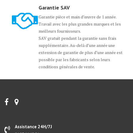
Garantie SAV
Garantie pièce et main d’œuvre de 1 année.
Travail avec les plus grandes marques et les
meilleurs fournisseurs.
SAV gratuit pendant la garantie sans frais
supplémentaire. Au-delà d’une année une
extension de garantie de plus d’une année est
possible par les fabricants selon leurs
conditions générales de vente.
Assistance 24H/7J