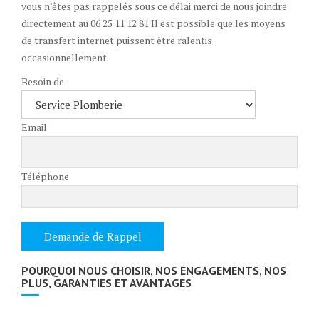
vous n’êtes pas rappelés sous ce délai merci de nous joindre
directement au 06 25 11 12 81 Il est possible que les moyens
de transfert internet puissent être ralentis
occasionnellement.
Besoin de
Email
Téléphone
POURQUOI NOUS CHOISIR, NOS ENGAGEMENTS, NOS
PLUS, GARANTIES ET AVANTAGES