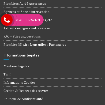
Plombiers Agréé Assurances
Agences et Zone d’intervention
<< APPEL 24H/7J
Nos engagements, Garanties, etc.
Artisans rejoignez notre réseau
FAQ – Foire aux questions
Plombier-lille.fr : Liens utiles / Partenaires
Informations légales
Mentions légales
Tarif
Informations Cookies
Crédits & Licences des œuvres
Politique de confidentialité