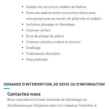
Enduits de raccord et enduits de finition
Dans une maison neuve ou en rénovation, nous
vous proposons un service de plâtrerie et enduits :
Isolation phonique et thermique
Cloisons sèches
Pose de plaque de plâtre
Cloisons cintrées, voûtes et alcôves
Doublage
Traitements des joints
Faux plafonds
DEMANDE D’INTERVENTION, DE DEVIS OU D’INFORMATION
Contactez-nous
Nous répondrons à toute demande de dépannage ou
d’estimation par téléphone dans les 3 minutes. Toutefois si