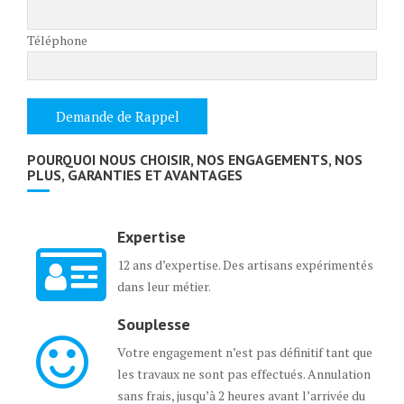
Téléphone
POURQUOI NOUS CHOISIR, NOS ENGAGEMENTS, NOS
PLUS, GARANTIES ET AVANTAGES
Expertise
12 ans d’expertise. Des artisans expérimentés
dans leur métier.
Souplesse
Votre engagement n’est pas définitif tant que
les travaux ne sont pas effectués. Annulation
sans frais, jusqu’à 2 heures avant l’arrivée du