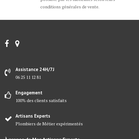
conditions générales de vente.
Assistance 24H/7J
06 25 11 12 81
Engagement
100% des clients satisfaits
Artisans Experts
Plombiers de Métier expérimentés