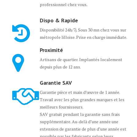
professionnel chez vous.
Dispo & Rapide
Disponibilité 24h/7j. Sous 30 mn chez vous sur
métropole lilloise. Prise en charge immédiate.
Proximité
Artisans de quartier. Implantés localement
depuis plus de 12 ans.
Garantie SAV
Garantie pièce et main d’œuvre de 1 année.
Travail avec les plus grandes marques et les
meilleurs fournisseurs.
SAV gratuit pendant la garantie sans frais
supplémentaire. Au-delà d’une année une
extension de garantie de plus d’une année est
possible par les fabricants selon leurs