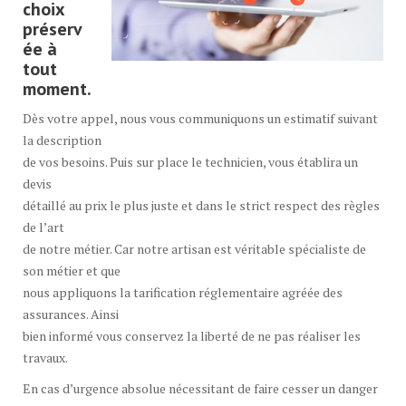
choix
préserv
ée à
tout
moment.
Dès votre appel, nous vous communiquons un estimatif suivant
la description
de vos besoins. Puis sur place le technicien, vous établira un
devis
détaillé au prix le plus juste et dans le strict respect des règles
de l’art
de notre métier. Car notre artisan est véritable spécialiste de
son métier et que
nous appliquons la tarification réglementaire agréée des
assurances. Ainsi
bien informé vous conservez la liberté de ne pas réaliser les
travaux.
En cas d’urgence absolue nécessitant de faire cesser un danger