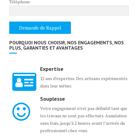
Téléphone
POURQUOI NOUS CHOISIR, NOS ENGAGEMENTS, NOS
PLUS, GARANTIES ET AVANTAGES
Expertise
12 ans d’expertise. Des artisans expérimentés
dans leur métier.
Souplesse
Votre engagement n’est pas définitif tant que
les travaux ne sont pas effectués. Annulation
sans frais, jusqu’à 2 heures avant l’arrivée du
professionnel chez vous.