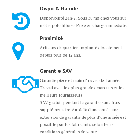
Dispo & Rapide
Disponibilité 24h/7j. Sous 30 mn chez vous sur
métropole lilloise. Prise en charge immédiate.
Proximité
Artisans de quartier. Implantés localement
depuis plus de 12 ans.
Garantie SAV
Garantie pièce et main d’œuvre de 1 année.
Travail avec les plus grandes marques et les
meilleurs fournisseurs.
SAV gratuit pendant la garantie sans frais
supplémentaire. Au-delà d’une année une
extension de garantie de plus d’une année est
possible par les fabricants selon leurs
conditions générales de vente.