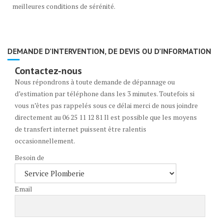
meilleures conditions de sérénité.
DEMANDE D’INTERVENTION, DE DEVIS OU D’INFORMATION
Contactez-nous
Nous répondrons à toute demande de dépannage ou
d’estimation par téléphone dans les 3 minutes. Toutefois si
vous n’êtes pas rappelés sous ce délai merci de nous joindre
directement au 06 25 11 12 81 Il est possible que les moyens
de transfert internet puissent être ralentis
occasionnellement.
Besoin de
Email