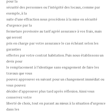
pour la
sécurité des personnes ou l’intégrité des locaux, comme par
exemple, à la
suite d’une effraction nous procédons à la mise en sécurité
d’urgence par la
fermeture provisoire au tarif agréé assurance à vos frais, mais
qui seront
pris en charge par votre assurance le cas échéant selon les
garanties
offertes par votre contrat habitation. Puis nous établissons un
devis pour
le remplacement à l’identique sans engagement de faire les
travaux que vous
pouvez approuver en suivant pour un changement immédiat ou
vous pouvez
décider d’approuver plus tard après réflexion. Ainsi vous
conservez votre
liberté de choix, tout en parant au mieux à la situation d’urgence
dans les