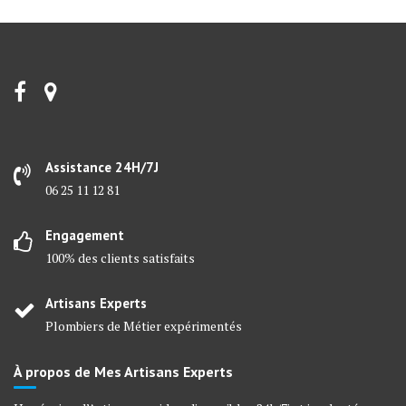
Assistance 24H/7J
06 25 11 12 81
Engagement
100% des clients satisfaits
Artisans Experts
Plombiers de Métier expérimentés
À propos de Mes Artisans Experts