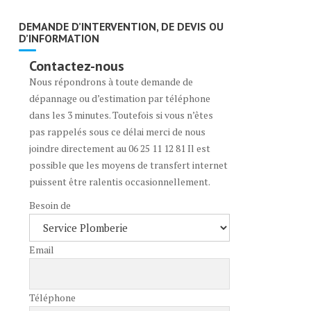
DEMANDE D’INTERVENTION, DE DEVIS OU
D’INFORMATION
Contactez-nous
Nous répondrons à toute demande de
dépannage ou d’estimation par téléphone
dans les 3 minutes. Toutefois si vous n’êtes
pas rappelés sous ce délai merci de nous
joindre directement au 06 25 11 12 81 Il est
possible que les moyens de transfert internet
puissent être ralentis occasionnellement.
Besoin de
Email
Téléphone