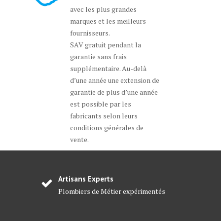
avec les plus grandes
marques et les meilleurs
fournisseurs.
SAV gratuit pendant la
garantie sans frais
supplémentaire. Au-delà
d’une année une extension de
garantie de plus d’une année
est possible par les
fabricants selon leurs
conditions générales de
vente.
Artisans Experts
Plombiers de Métier expérimentés