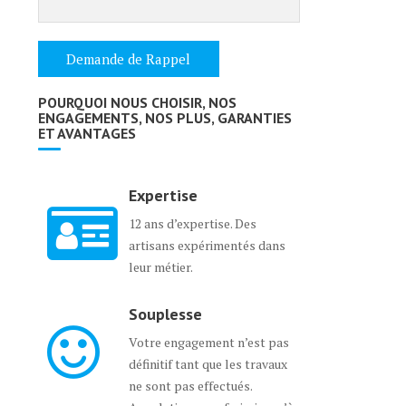
POURQUOI NOUS CHOISIR, NOS
ENGAGEMENTS, NOS PLUS, GARANTIES
ET AVANTAGES
Expertise
12 ans d’expertise. Des
artisans expérimentés dans
leur métier.
Souplesse
Votre engagement n’est pas
définitif tant que les travaux
ne sont pas effectués.