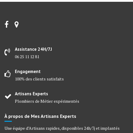
Assistance 24H/7J
06 25 11 12 81
Engagement
100% des clients satisfaits
Artisans Experts
Plombiers de Métier expérimentés
À propos de Mes Artisans Experts
Une équipe d’Artisans rapides, disponibles 24h/7j et implantés