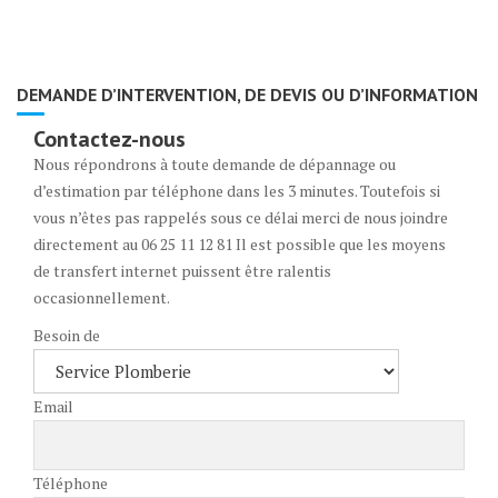
DEMANDE D’INTERVENTION, DE DEVIS OU D’INFORMATION
Contactez-nous
Nous répondrons à toute demande de dépannage ou
d’estimation par téléphone dans les 3 minutes. Toutefois si
vous n’êtes pas rappelés sous ce délai merci de nous joindre
directement au 06 25 11 12 81 Il est possible que les moyens
de transfert internet puissent être ralentis
occasionnellement.
Besoin de
Email
Téléphone