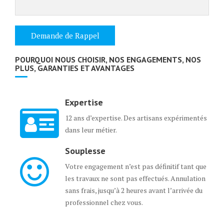
POURQUOI NOUS CHOISIR, NOS ENGAGEMENTS, NOS
PLUS, GARANTIES ET AVANTAGES
Expertise
12 ans d’expertise. Des artisans expérimentés
dans leur métier.
Souplesse
Votre engagement n’est pas définitif tant que
les travaux ne sont pas effectués. Annulation
sans frais, jusqu’à 2 heures avant l’arrivée du
professionnel chez vous.