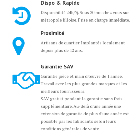
Dispo & Rapide
Disponibilité 24h/7j. Sous 30 mn chez vous sur
métropole lilloise. Prise en charge immédiate.
Proximité
Artisans de quartier. Implantés localement
depuis plus de 12 ans.
Garantie SAV
Garantie pièce et main d’œuvre de 1 année.
Travail avec les plus grandes marques et les
meilleurs fournisseurs.
SAV gratuit pendant la garantie sans frais
supplémentaire. Au-delà d’une année une
extension de garantie de plus d’une année est
possible par les fabricants selon leurs
conditions générales de vente.