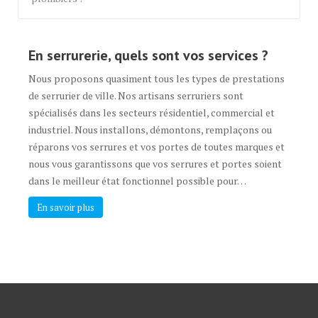
En serrurerie, quels sont vos services ?
Nous proposons quasiment tous les types de prestations
de serrurier de ville. Nos artisans serruriers sont
spécialisés dans les secteurs résidentiel, commercial et
industriel. Nous installons, démontons, remplaçons ou
réparons vos serrures et vos portes de toutes marques et
nous vous garantissons que vos serrures et portes soient
dans le meilleur état fonctionnel possible pour…
En savoir plus