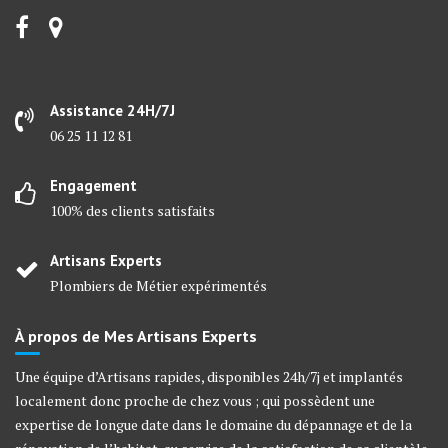
Assistance 24H/7J
06 25 11 12 81
Engagement
100% des clients satisfaits
Artisans Experts
Plombiers de Métier expérimentés
À propos de Mes Artisans Experts
Une équipe d’Artisans rapides, disponibles 24h/7j et implantés
localement donc proche de chez vous ; qui possèdent une
expertise de longue date dans le domaine du dépannage et de la