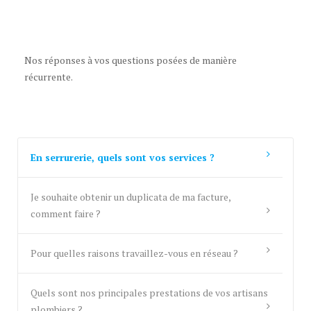
Nos réponses à vos questions posées de manière
récurrente.
En serrurerie, quels sont vos services ?
Je souhaite obtenir un duplicata de ma facture,
comment faire ?
Pour quelles raisons travaillez-vous en réseau ?
Quels sont nos principales prestations de vos artisans
plombiers ?