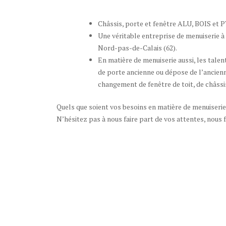
Châssis, porte et fenêtre ALU, BOIS et 
Une véritable entreprise de menuiserie à 
Nord-pas-de-Calais (62).
En matière de menuiserie aussi, les talen
de porte ancienne ou dépose de l’ancienne
changement de fenêtre de toit, de châssi
Quels que soient vos besoins en matière de menuiseri
N’hésitez pas à nous faire part de vos attentes, nous 