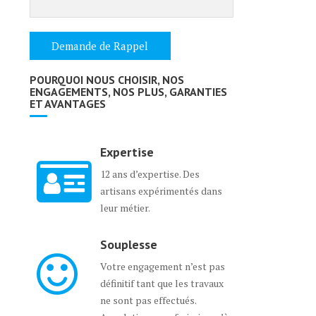
POURQUOI NOUS CHOISIR, NOS
ENGAGEMENTS, NOS PLUS, GARANTIES
ET AVANTAGES
Expertise
12 ans d’expertise. Des
artisans expérimentés dans
leur métier.
Souplesse
Votre engagement n’est pas
définitif tant que les travaux
ne sont pas effectués.