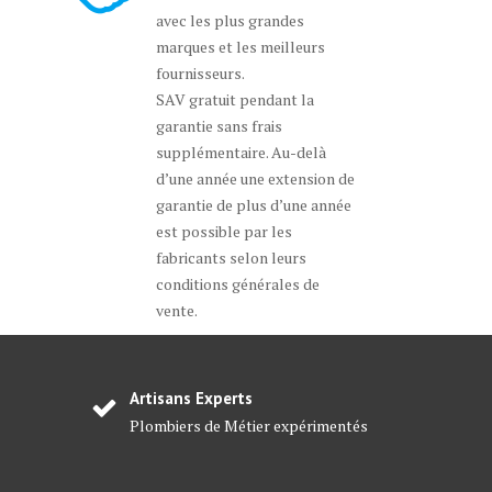
avec les plus grandes
marques et les meilleurs
fournisseurs.
SAV gratuit pendant la
garantie sans frais
supplémentaire. Au-delà
d’une année une extension de
garantie de plus d’une année
est possible par les
fabricants selon leurs
conditions générales de
vente.
Artisans Experts
Plombiers de Métier expérimentés