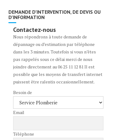
DEMANDE D’INTERVENTION, DE DEVIS OU
D’INFORMATION
Contactez-nous
Nous répondrons à toute demande de
dépannage ou d’estimation par téléphone
dans les 3 minutes. Toutefois si vous n’êtes
pas rappelés sous ce délai merci de nous
joindre directement au 06 25 11 12 81 Il est
possible que les moyens de transfert internet
puissent être ralentis occasionnellement.
Besoin de
Email
Téléphone