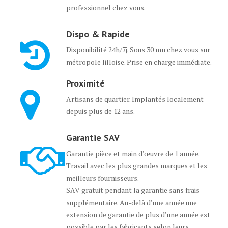
professionnel chez vous.
Dispo & Rapide
Disponibilité 24h/7j. Sous 30 mn chez vous sur
métropole lilloise. Prise en charge immédiate.
Proximité
Artisans de quartier. Implantés localement
depuis plus de 12 ans.
Garantie SAV
Garantie pièce et main d’œuvre de 1 année.
Travail avec les plus grandes marques et les
meilleurs fournisseurs.
SAV gratuit pendant la garantie sans frais
supplémentaire. Au-delà d’une année une
extension de garantie de plus d’une année est
possible par les fabricants selon leurs