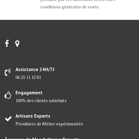
conditions générales de vente.
Assistance 24H/7J
06 25 11 12 81
Engagement
100% des clients satisfaits
Artisans Experts
Plombiers de Métier expérimentés