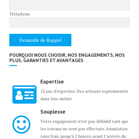
Téléphone
POURQUOI NOUS CHOISIR, NOS ENGAGEMENTS, NOS
PLUS, GARANTIES ET AVANTAGES
Expertise
12 ans d’expertise. Des artisans expérimentés
dans leur métier.
Souplesse
Votre engagement n’est pas définitif tant que
les travaux ne sont pas effectués. Annulation
sans frais, jusqu’à 2 heures avant l’arrivée du