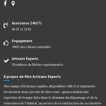
Assistance 24H/7J
06 25 11 12 81
Engagement
100% des clients satisfaits
Artisans Experts
Plombiers de Métier expérimentés
À propos de Mes Artisans Experts
Une équipe d’Artisans rapides, disponibles 24h/7j et implantés
localement donc proche de chez vous ; qui possèdent une
expertise de longue date dans le domaine du dépannage et de la
rénovation de l’habitat, au service de la satisfaction de sa clientèle