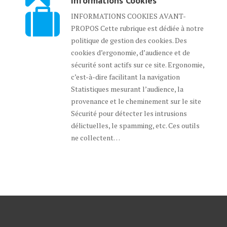
Informations Cookies
INFORMATIONS COOKIES AVANT-
PROPOS Cette rubrique est dédiée à notre
politique de gestion des cookies. Des
cookies d’ergonomie, d’audience et de
sécurité sont actifs sur ce site. Ergonomie,
c’est-à-dire facilitant la navigation
Statistiques mesurant l’audience, la
provenance et le cheminement sur le site
Sécurité pour détecter les intrusions
délictuelles, le spamming, etc. Ces outils
ne collectent…