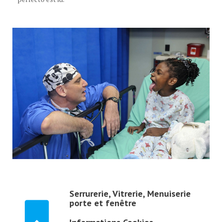
Serrurerie, Vitrerie, Menuiserie
porte et fenêtre